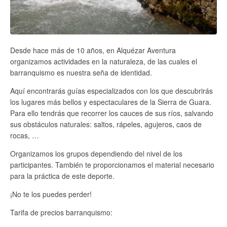
Desde hace más de 10 años, en Alquézar Aventura
organizamos actividades en la naturaleza, de las cuales el
barranquismo es nuestra seña de identidad.
Aquí encontrarás guías especializados con los que descubrirás
los lugares más bellos y espectaculares de la Sierra de Guara.
Para ello tendrás que recorrer los cauces de sus ríos, salvando
sus obstáculos naturales: saltos, rápeles, agujeros, caos de
rocas, …
Organizamos los grupos dependiendo del nivel de los
participantes. También te proporcionamos el material necesario
para la práctica de este deporte.
¡No te los puedes perder!
Tarifa de precios barranquismo: