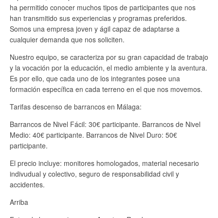
ha permitido conocer muchos tipos de participantes que nos
han transmitido sus experiencias y programas preferidos.
Somos una empresa joven y ágil capaz de adaptarse a
cualquier demanda que nos soliciten.
Nuestro equipo, se caracteriza por su gran capacidad de trabajo
y la vocación por la educación, el medio ambiente y la aventura.
Es por ello, que cada uno de los integrantes posee una
formación específica en cada terreno en el que nos movemos.
Tarifas descenso de barrancos en Málaga:
Barrancos de Nivel Fácil: 30€ participante. Barrancos de Nivel
Medio: 40€ participante. Barrancos de Nivel Duro: 50€
participante.
El precio incluye: monitores homologados, material necesario
indivudual y colectivo, seguro de responsabilidad civil y
accidentes.
Arriba