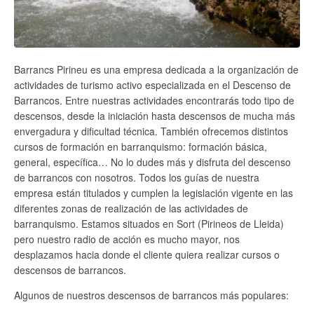
Barrancs Pirineu es una empresa dedicada a la organización de
actividades de turismo activo especializada en el Descenso de
Barrancos. Entre nuestras actividades encontrarás todo tipo de
descensos, desde la iniciación hasta descensos de mucha más
envergadura y dificultad técnica. También ofrecemos distintos
cursos de formación en barranquismo: formación básica,
general, específica… No lo dudes más y disfruta del descenso
de barrancos con nosotros. Todos los guías de nuestra
empresa están titulados y cumplen la legislación vigente en las
diferentes zonas de realización de las actividades de
barranquismo. Estamos situados en Sort (Pirineos de Lleida)
pero nuestro radio de acción es mucho mayor, nos
desplazamos hacia donde el cliente quiera realizar cursos o
descensos de barrancos.
Algunos de nuestros descensos de barrancos más populares: