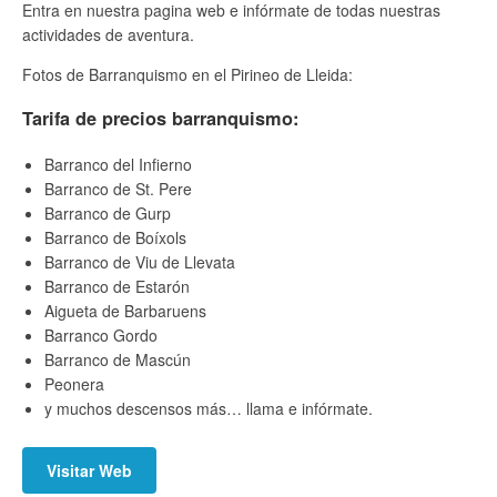
Entra en nuestra pagina web e infórmate de todas nuestras
actividades de aventura.
Fotos de Barranquismo en el Pirineo de Lleida:
Tarifa de precios barranquismo:
Barranco del Infierno
Barranco de St. Pere
Barranco de Gurp
Barranco de Boíxols
Barranco de Viu de Llevata
Barranco de Estarón
Aigueta de Barbaruens
Barranco Gordo
Barranco de Mascún
Peonera
y muchos descensos más… llama e infórmate.
Visitar Web